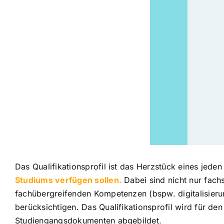
Das Qualifikationsprofil ist das Herzstück eines jed
Studiums verfügen sollen.
Dabei sind nicht nur fach
fachübergreifenden Kompetenzen (bspw. digitalisier
berücksichtigen. Das Qualifikationsprofil wird für de
Studiengangsdokumenten abgebildet.