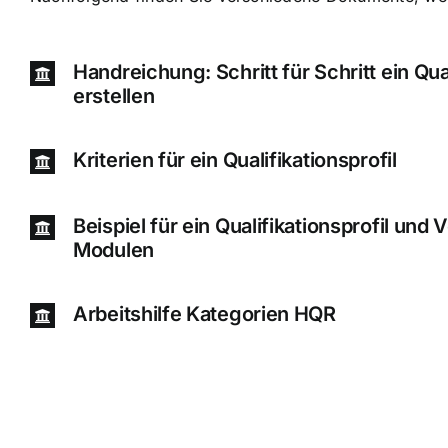
Handreichung: Schritt für Schritt ein Qual
erstellen
Kriterien für ein Qualifikationsprofil
Beispiel für ein Qualifikationsprofil und
Modulen
Arbeitshilfe Kategorien HQR