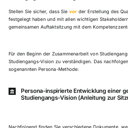
Stellen Sie sicher, dass Sie
vor
der Erstellung des Qual
festgelegt haben und mit allen wichtigen Stakeholder
gemeinsamen Auftaktsitzung mit dem
Kompetenzzentr
Für den Beginn der Zusammenarbeit von Studiengangsbete
Studiengangs-Vision zu verständigen. Das nachfolgende
sogenannten Persona-Methode:
Persona-inspirierte Entwicklung einer
Studiengangs-Vision (Anleitung zur Sit
Nachfolgend finden Sie verschiedene Dokumente, welch